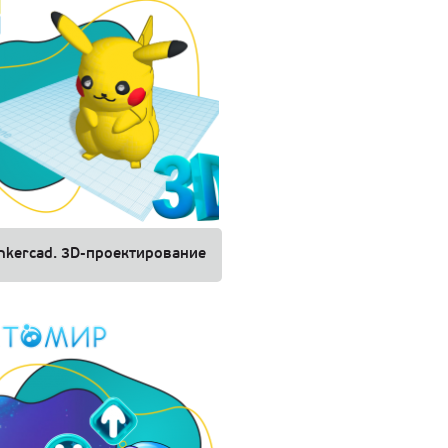
inkercad. 3D-проектирование