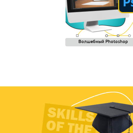
Волшебный Photoshop