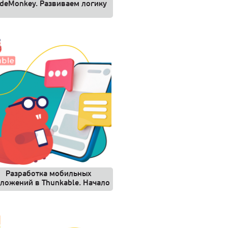
deMonkey. Развиваем логику
Разработка мобильных
ложений в Thunkable. Начало