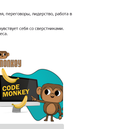
я, переговоры, лидерство,
работа в
вствует себя со сверстниками.
еса.