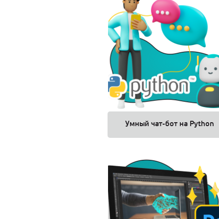
Умный чат-бот на Python