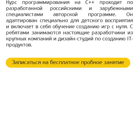
Курс программирования на С++ проходит по
разработанной российскими и зарубежными
специалистами авторской программе. Он
адаптирован специально для детского восприятия
и включает в себя обучение созданию игр с нуля. С
ребятами занимаются настоящие разработчики из
крупных компаний и дизайн-студий по созданию IT-
продуктов.
Записаться на бесплатное пробное занятие