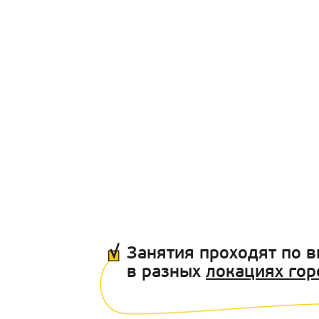
Занятия проходят по 
в разных
локациях гор