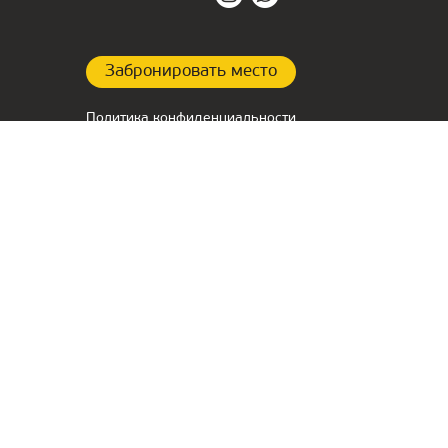
Забронировать место
Политика конфиденциальности