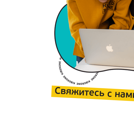
Свяжитесь с нам