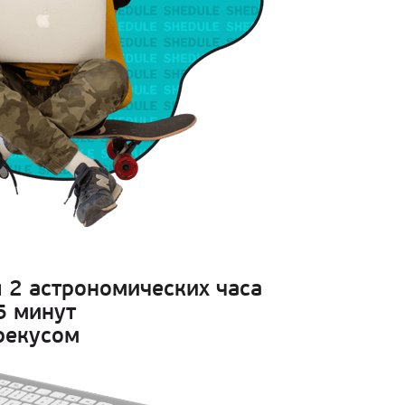
 2 астрономических часа
5 минут
рекусом