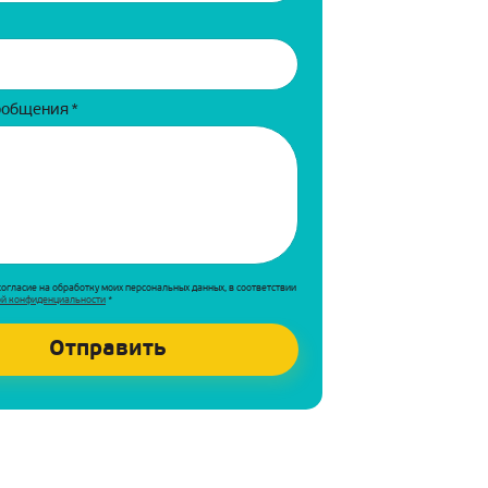
ообщения
*
согласие на обработку моих персональных данных, в соответствии
ой конфиденциальности
*