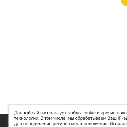
Данный сайт использует файлы cookie и прочие пох
технологии. В том числе, мы обрабатываем Ваш IP-а
для определения региона местоположения. Исполь