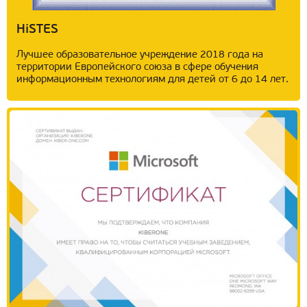
HiSTES
Лучшее образовательное учреждение 2018 года на
территории Европейского союза в сфере обучения
информационным технологиям для детей от 6 до 14 лет.