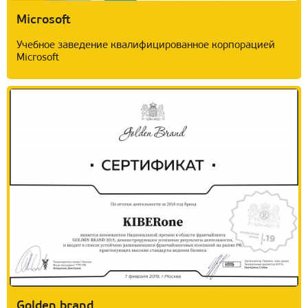
Microsoft
Учебное заведение квалифицированное корпорацией
Microsoft
Golden brand