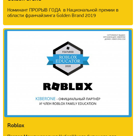
Нoминант ПРОРЫВ ГОДА в Национальной премии в
области франчайзинга Golden Brand 2019
Roblox