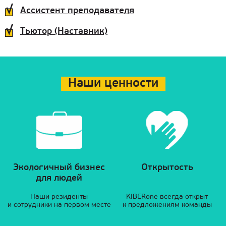
Ассистент преподавателя
Тьютор (Наставник)
Наши ценности
Экологичный бизнес
Открытость
для людей
Наши резиденты
KIBERone всегда открыт
и сотрудники на первом месте
к предложениям команды