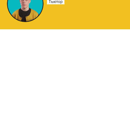
Тьютор