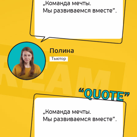
„Команда мечты.
Мы развиваемся вместе”.
Полина
Тьютор
„Команда мечты.
Мы развиваемся вместе”.