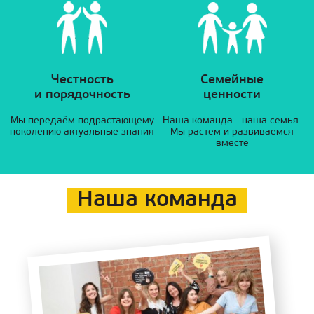
Честность
Семейные
и порядочность
ценности
Мы передаём подрастающему
Наша команда - наша семья.
поколению актуальные знания
Мы растем и развиваемся
вместе
Наша команда