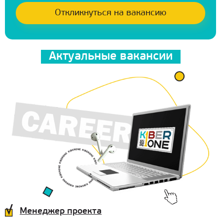
Актуальные вакансии
Менеджер проекта