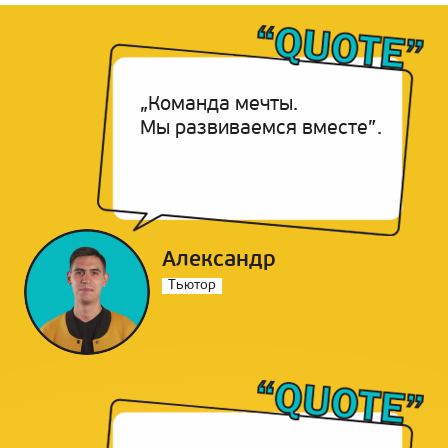
„Команда мечты.
Мы развиваемся вместе”.
Александр
Тьютор