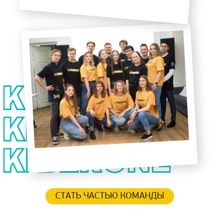
СТАТЬ ЧАСТЬЮ КОМАНДЫ