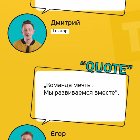
Дмитрий
Тьютор
„Команда мечты.
Мы развиваемся вместе”.
Егор