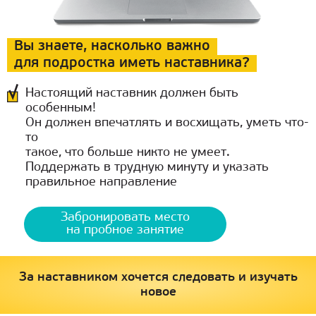
Вы знаете, насколько важно
для подростка иметь наставника?
Настоящий наставник должен быть
особенным!
Он должен впечатлять и восхищать, уметь что-
то
такое, что больше никто не умеет.
Поддержать в трудную минуту и указать
правильное направление
Забронировать место
на пробное занятие
За наставником хочется следовать и изучать
новое